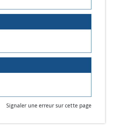
Signaler une erreur sur cette page