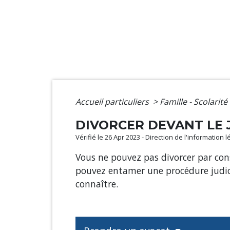
Accueil particuliers
>
Famille - Scolarité
DIVORCER DEVANT LE 
Vérifié le 26 Apr 2023 - Direction de l'information 
Vous ne pouvez pas divorcer par con
pouvez entamer une procédure judicia
connaître.