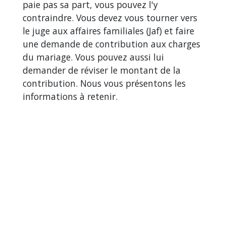
paie pas sa part, vous pouvez l'y
contraindre. Vous devez vous tourner vers
le juge aux affaires familiales (Jaf) et faire
une demande de contribution aux charges
du mariage. Vous pouvez aussi lui
demander de réviser le montant de la
contribution. Nous vous présentons les
informations à retenir.