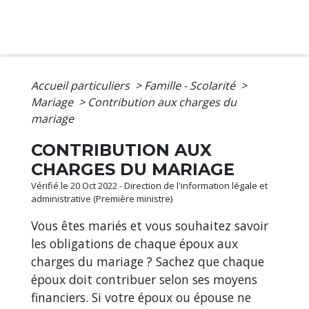
Accueil particuliers
>
Famille - Scolarité
>
Mariage
>
Contribution aux charges du
mariage
CONTRIBUTION AUX
CHARGES DU MARIAGE
Vérifié le 20 Oct 2022 - Direction de l'information légale et
administrative (Première ministre)
Vous êtes mariés et vous souhaitez savoir
les obligations de chaque époux aux
charges du mariage ? Sachez que chaque
époux doit contribuer selon ses moyens
financiers. Si votre époux ou épouse ne