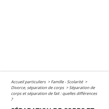
Accueil particuliers
>
Famille - Scolarité
>
Divorce, séparation de corps
>
Séparation de
corps et séparation de fait : quelles différences
?