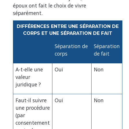
époux ont fait le choix de vivre
séparément.
DIFFÉRENCES ENTRE UNE SÉPARATION DE
CORPS ET UNE SÉPARATION DE FAIT
Séparation de
Séparation
corps
de fait
A-t-elle une
Oui
Non
valeur
juridique ?
Faut-il suivre
Oui
Non
une procédure
(par
consentement