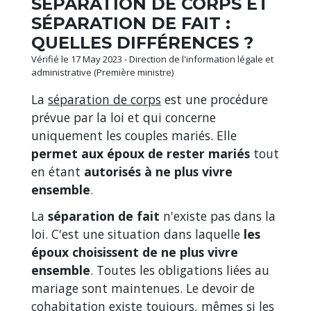
SÉPARATION DE CORPS ET
SÉPARATION DE FAIT :
QUELLES DIFFÉRENCES ?
Vérifié le 17 May 2023 - Direction de l'information légale et
administrative (Première ministre)
La
séparation de corps
est une procédure
prévue par la loi et qui concerne
uniquement les couples mariés. Elle
permet aux époux de rester mariés
tout
en étant
autorisés à ne plus vivre
ensemble
.
La
séparation de fait
n'existe pas dans la
loi. C'est une situation dans laquelle
les
époux choisissent de ne plus vivre
ensemble
. Toutes les obligations liées au
mariage sont maintenues. Le devoir de
cohabitation existe toujours, mêmes si les