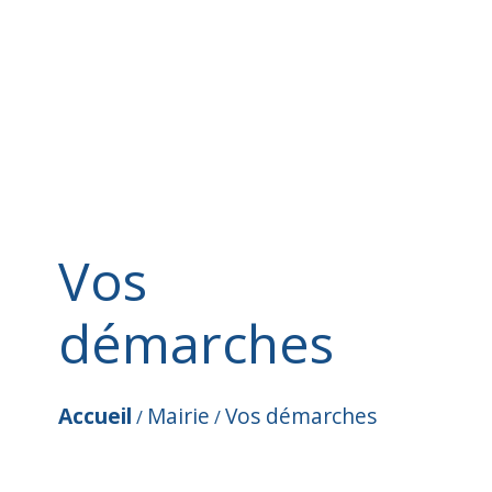
Vos
démarches
Accueil
Mairie
Vos démarches
/
/