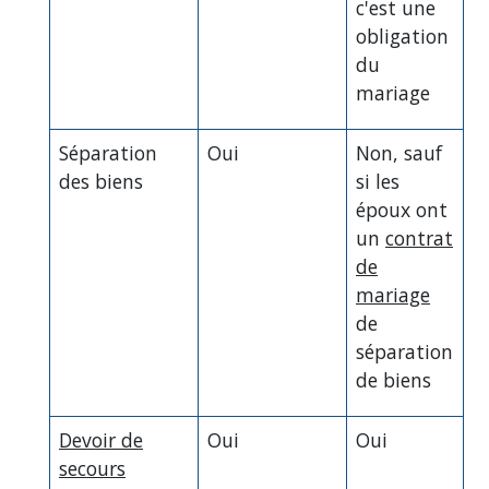
c'est une
obligation
du
mariage
Séparation
Oui
Non, sauf
des biens
si les
époux ont
un
contrat
de
mariage
de
séparation
de biens
Devoir de
Oui
Oui
secours