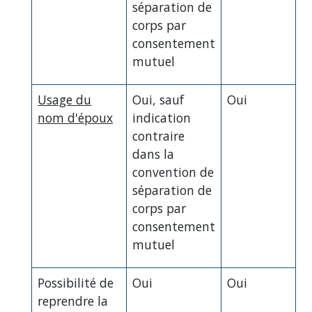
séparation de
corps par
consentement
mutuel
Usage du
Oui, sauf
Oui
nom d'époux
indication
contraire
dans la
convention de
séparation de
corps par
consentement
mutuel
Possibilité de
Oui
Oui
reprendre la