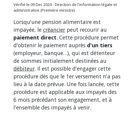
Vérifié le 09 Dec 2020 - Direction de l'information légale et
administrative (Première ministre)
Lorsqu'une pension alimentaire est
impayée, le
créancier
peut recourir au
paiement direct
. Cette procédure permet
d'obtenir le paiement auprès
d'un tiers
(employeur, banque…), qui est détenteur
de sommes initialement destinées au
débiteur
. Il est possible d'engager cette
procédure dès que le 1
er
versement n'a pas
lieu à la date prévue. Une fois lancée, cette
procédure est applicable aux impayés des
6 mois précédant son engagement, et à
l'ensemble des impayés à venir.