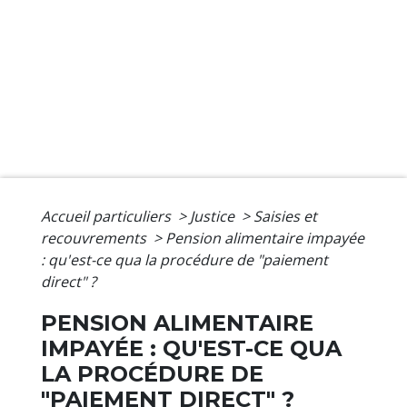
Accueil particuliers
>
Justice
>
Saisies et
recouvrements
>
Pension alimentaire impayée
: qu'est-ce qua la procédure de "paiement
direct" ?
PENSION ALIMENTAIRE
IMPAYÉE : QU'EST-CE QUA
LA PROCÉDURE DE
"PAIEMENT DIRECT" ?