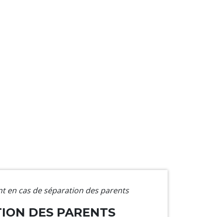
nt en cas de séparation des parents
TION DES PARENTS