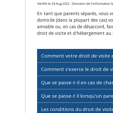
Vérifié le 24 Aug 2022 - Direction de l'information 
En tant que parents séparés, vous vo
domicile (dans la plupart des cas) v
amiable ou, en cas de désaccord, faire
droit de visite et d'hébergement au 
Comment votre droit de visite 
Comment s'exerce le droit de vi
Que se passe-t-il en cas de ch
Que se passe-t il lorsqu'un par
Les conditions du droit de visi