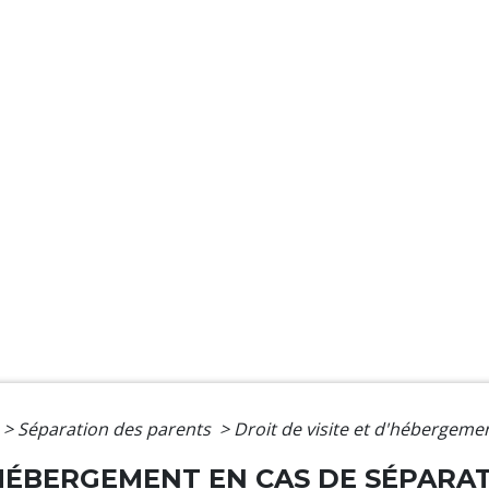
>
Séparation des parents
>
Droit de visite et d'hébergeme
D'HÉBERGEMENT EN CAS DE SÉPARA