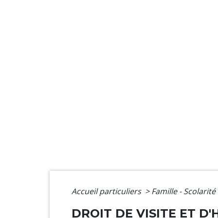
Accueil particuliers
>
Famille - Scolarité
DROIT DE VISITE ET 