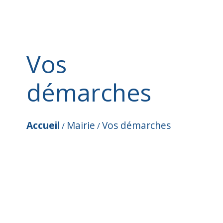
Vos
démarches
Accueil
Mairie
Vos démarches
/
/