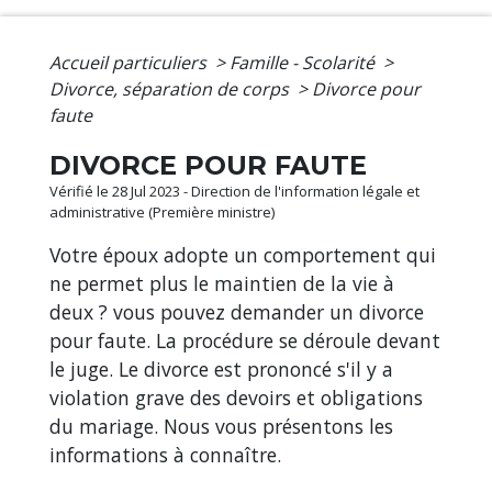
Accueil particuliers
>
Famille - Scolarité
>
Divorce, séparation de corps
>
Divorce pour
faute
DIVORCE POUR FAUTE
Vérifié le 28 Jul 2023 - Direction de l'information légale et
administrative (Première ministre)
Votre époux adopte un comportement qui
ne permet plus le maintien de la vie à
deux ? vous pouvez demander un divorce
pour faute. La procédure se déroule devant
le juge. Le divorce est prononcé s'il y a
violation grave des devoirs et obligations
du mariage. Nous vous présentons les
informations à connaître.