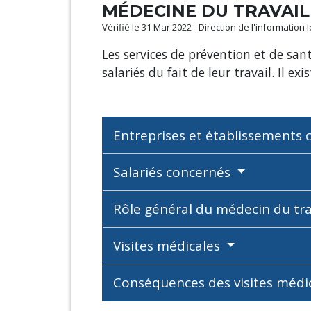
MÉDECINE DU TRAVAIL
Vérifié le 31 Mar 2022 - Direction de l'information 
Les services de prévention et de sant
salariés du fait de leur travail. Il ex
Entreprises et établissements
Salariés concernés
Rôle général du médecin du tra
Visites médicales
Conséquences des visites médi