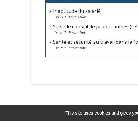
Inaptitude du salarié
Travail - Formation
Saisir le conseil de prud'hommes (CP
Travail - Formation
Santé et sécurité au travail dans la 
Travail - Formation
This site uses cookies and gives you
Horaires/Contacts