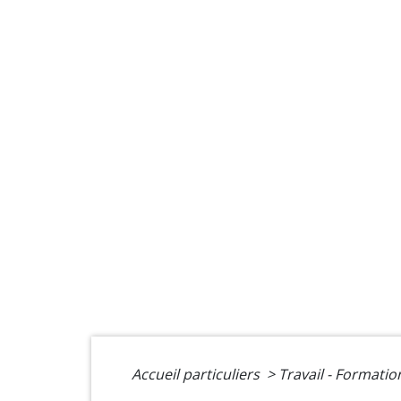
Accueil particuliers
>
Travail - Formati