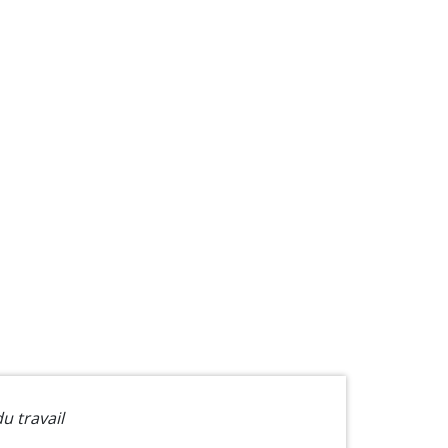
u travail