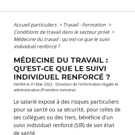
Accueil particuliers
>
Travail - Formation
>
Conditions de travail dans le secteur privé
>
Médecine du travail : qu'est-ce que le suivi
individuel renforcé ?
MÉDECINE DU TRAVAIL :
QU'EST-CE QUE LE SUIVI
INDIVIDUEL RENFORCÉ ?
Vérifié le 31 Mar 2022 - Direction de l'information légale et
administrative (Première ministre)
Le salarié exposé à des risques particuliers
pour sa santé ou sa sécurité, pour celles de
ses collègues ou des tiers, bénéficie d'un
suivi individuel renforcé (SIR) de son état
de santé.