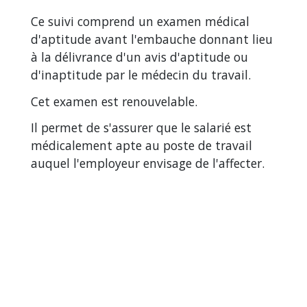
Ce suivi comprend un examen médical
d'aptitude avant l'embauche donnant lieu
à la délivrance d'un avis d'aptitude ou
d'inaptitude par le médecin du travail.
Cet examen est renouvelable.
Il permet de s'assurer que le salarié est
médicalement apte au poste de travail
auquel l'employeur envisage de l'affecter.