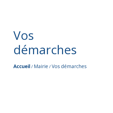
Vos
démarches
Accueil
Mairie
Vos démarches
/
/