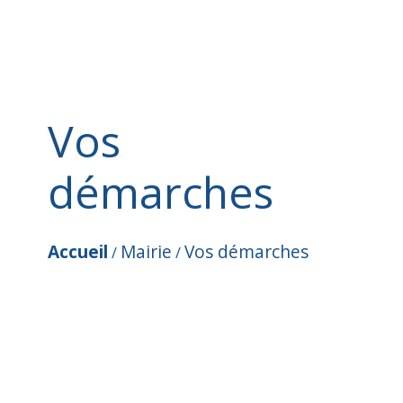
Vos
démarches
Accueil
Mairie
Vos démarches
/
/