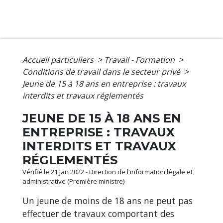
Accueil particuliers
>
Travail - Formation
>
Conditions de travail dans le secteur privé
>
Jeune de 15 à 18 ans en entreprise : travaux
interdits et travaux réglementés
JEUNE DE 15 À 18 ANS EN
ENTREPRISE : TRAVAUX
INTERDITS ET TRAVAUX
RÉGLEMENTÉS
Vérifié le 21 Jan 2022 - Direction de l'information légale et
administrative (Première ministre)
Un jeune de moins de 18 ans ne peut pas
effectuer de travaux comportant des