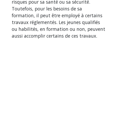
risques pour sa santé ou sa sécurité.
Toutefois, pour les besoins de sa
formation, il peut être employé à certains
travaux réglementés. Les jeunes qualifiés
ou habilités, en formation ou non, peuvent
aussi accomplir certains de ces travaux.