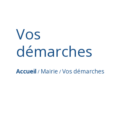
Vos
démarches
Accueil
Mairie
Vos démarches
/
/