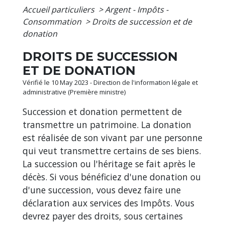
Accueil particuliers
>
Argent - Impôts -
Consommation
>
Droits de succession et de
donation
DROITS DE SUCCESSION
ET DE DONATION
Vérifié le 10 May 2023 - Direction de l'information légale et
administrative (Première ministre)
Succession et donation permettent de
transmettre un patrimoine. La donation
est réalisée de son vivant par une personne
qui veut transmettre certains de ses biens.
La succession ou l'héritage se fait après le
décès. Si vous bénéficiez d'une donation ou
d'une succession, vous devez faire une
déclaration aux services des Impôts. Vous
devrez payer des droits, sous certaines