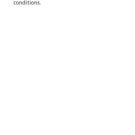
conditions.