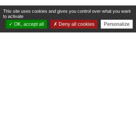
This site uses cookies and gives you control over what you want
to activate
OK, accept all
Deny all cookies
Personalize