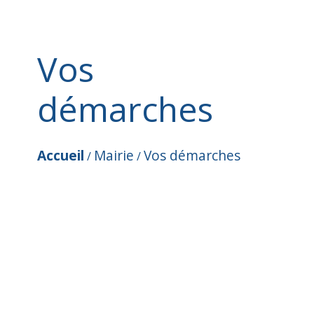
Vos
démarches
Accueil
Mairie
Vos démarches
/
/