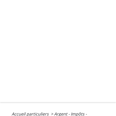
Accueil particuliers
>
Argent - Impôts -