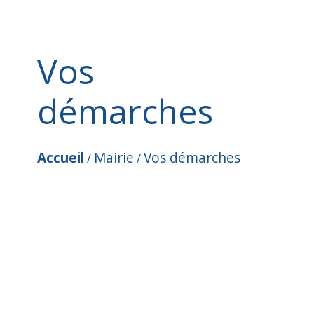
Vos
démarches
Accueil
Mairie
Vos démarches
/
/