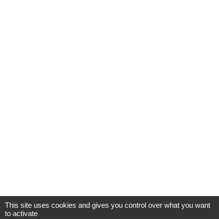
This site uses cookies and gives you control over what you want
to activate