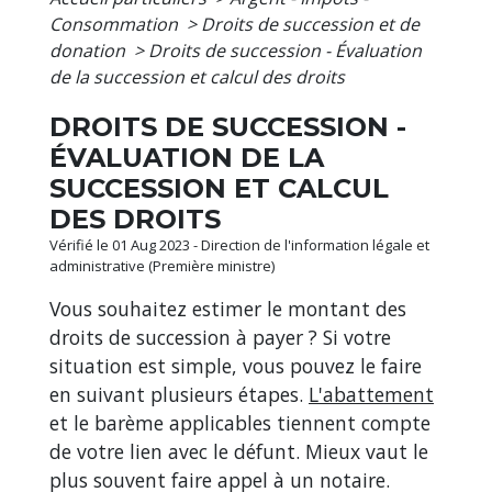
Consommation
>
Droits de succession et de
donation
>
Droits de succession - Évaluation
de la succession et calcul des droits
DROITS DE SUCCESSION -
ÉVALUATION DE LA
SUCCESSION ET CALCUL
DES DROITS
Vérifié le 01 Aug 2023 - Direction de l'information légale et
administrative (Première ministre)
Vous souhaitez estimer le montant des
droits de succession à payer ? Si votre
situation est simple, vous pouvez le faire
en suivant plusieurs étapes.
L'abattement
et le barème applicables tiennent compte
de votre lien avec le défunt. Mieux vaut le
plus souvent faire appel à un notaire.