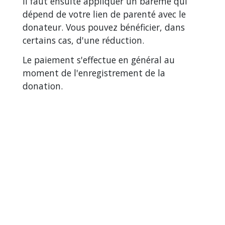
Il faut ensuite appliquer un barème qui
dépend de votre lien de parenté avec le
donateur. Vous pouvez bénéficier, dans
certains cas, d'une réduction.
Le paiement s'effectue en général au
moment de l'enregistrement de la
donation.