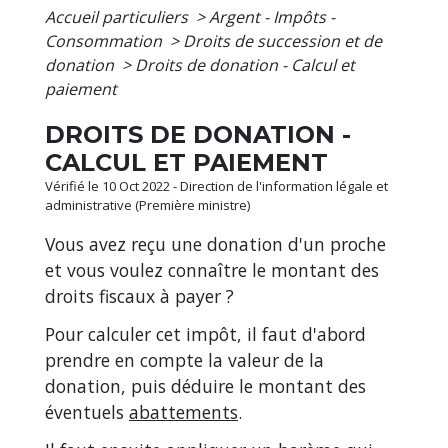
Accueil particuliers
>
Argent - Impôts -
Consommation
>
Droits de succession et de
donation
>
Droits de donation - Calcul et
paiement
DROITS DE DONATION -
CALCUL ET PAIEMENT
Vérifié le 10 Oct 2022 - Direction de l'information légale et
administrative (Première ministre)
Vous avez reçu une donation d'un proche
et vous voulez connaître le montant des
droits fiscaux à payer ?
Pour calculer cet impôt, il faut d'abord
prendre en compte la valeur de la
donation, puis déduire le montant des
éventuels
abattements
.