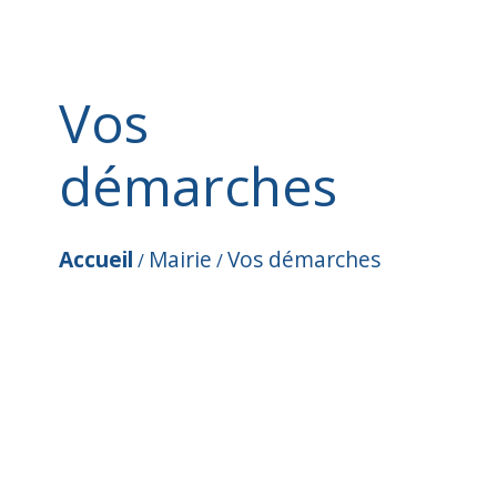
Vos
démarches
Accueil
Mairie
Vos démarches
/
/