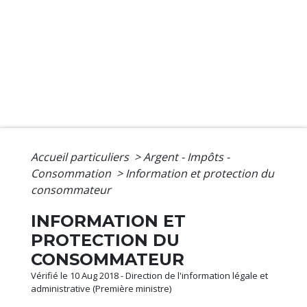
Accueil particuliers
>
Argent - Impôts -
Consommation
>
Information et protection du
consommateur
INFORMATION ET
PROTECTION DU
CONSOMMATEUR
Vérifié le 10 Aug 2018 - Direction de l'information légale et
administrative (Première ministre)