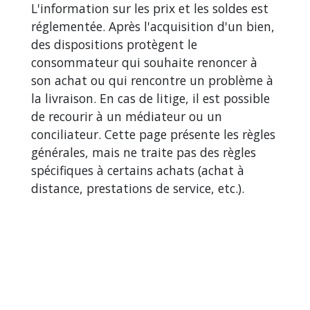
L'information sur les prix et les soldes est
réglementée. Après l'acquisition d'un bien,
des dispositions protègent le
consommateur qui souhaite renoncer à
son achat ou qui rencontre un problème à
la livraison. En cas de litige, il est possible
de recourir à un médiateur ou un
conciliateur. Cette page présente les règles
générales, mais ne traite pas des règles
spécifiques à certains achats (achat à
distance, prestations de service, etc.).