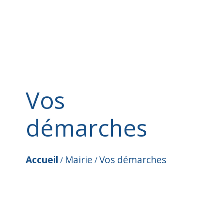
Vos
démarches
Accueil
Mairie
Vos démarches
/
/