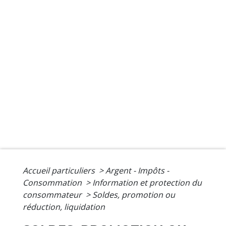
Accueil particuliers
>
Argent - Impôts -
Consommation
>
Information et protection du
consommateur
>
Soldes, promotion ou
réduction, liquidation