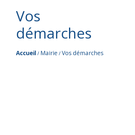
Vos
démarches
Accueil
Mairie
Vos démarches
/
/