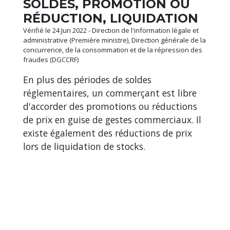
SOLDES, PROMOTION OU
RÉDUCTION, LIQUIDATION
Vérifié le 24 Jun 2022 - Direction de l'information légale et
administrative (Première ministre), Direction générale de la
concurrence, de la consommation et de la répression des
fraudes (DGCCRF)
En plus des périodes de soldes
réglementaires, un commerçant est libre
d'accorder des promotions ou réductions
de prix en guise de gestes commerciaux. Il
existe également des réductions de prix
lors de liquidation de stocks.