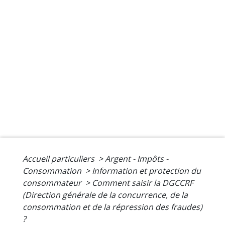
Accueil particuliers
>
Argent - Impôts -
Consommation
>
Information et protection du
consommateur
>
Comment saisir la DGCCRF
(Direction générale de la concurrence, de la
consommation et de la répression des fraudes)
?