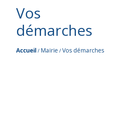
Vos
démarches
Accueil
Mairie
Vos démarches
/
/