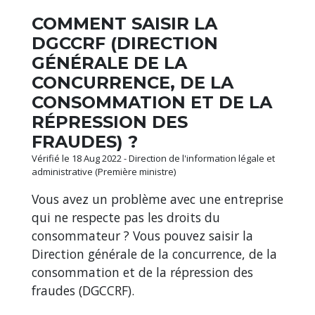
COMMENT SAISIR LA
DGCCRF (DIRECTION
GÉNÉRALE DE LA
CONCURRENCE, DE LA
CONSOMMATION ET DE LA
RÉPRESSION DES
FRAUDES) ?
Vérifié le 18 Aug 2022 - Direction de l'information légale et
administrative (Première ministre)
Vous avez un problème avec une entreprise
qui ne respecte pas les droits du
consommateur ? Vous pouvez saisir la
Direction générale de la concurrence, de la
consommation et de la répression des
fraudes (DGCCRF).