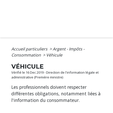
Accueil particuliers
>
Argent - Impôts -
Consommation
>
Véhicule
VÉHICULE
Vérifié le 16 Dec 2019 - Direction de l'information légale et
administrative (Première ministre)
Les professionnels doivent respecter
différentes obligations, notamment liées à
l'information du consommateur.