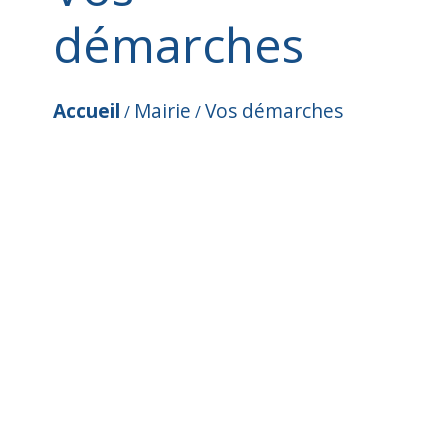
démarches
Accueil
Mairie
Vos démarches
/
/