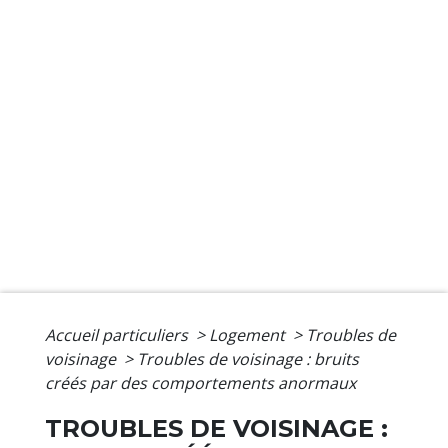
Accueil particuliers
>
Logement
>
Troubles de
voisinage
>
Troubles de voisinage : bruits
créés par des comportements anormaux
TROUBLES DE VOISINAGE :