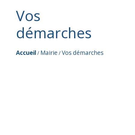
Vos
démarches
Accueil
Mairie
Vos démarches
/
/