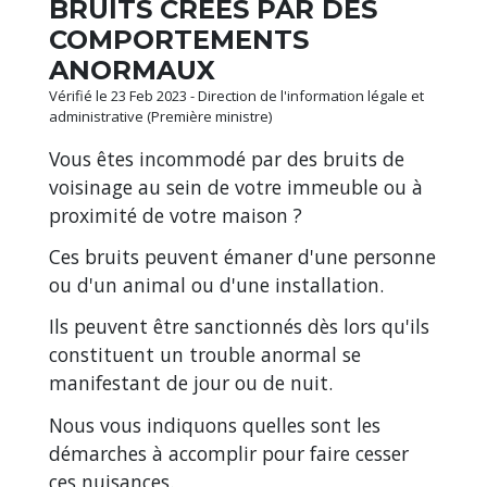
BRUITS CRÉÉS PAR DES
COMPORTEMENTS
ANORMAUX
Vérifié le 23 Feb 2023 - Direction de l'information légale et
administrative (Première ministre)
Vous êtes incommodé par des bruits de
voisinage au sein de votre immeuble ou à
proximité de votre maison ?
Ces bruits peuvent émaner d'une personne
ou d'un animal ou d'une installation.
Ils peuvent être sanctionnés dès lors qu'ils
constituent un trouble anormal se
manifestant de jour ou de nuit.
Nous vous indiquons quelles sont les
démarches à accomplir pour faire cesser
ces nuisances.