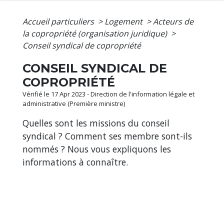
Accueil particuliers
>
Logement
>
Acteurs de
la copropriété (organisation juridique)
>
Conseil syndical de copropriété
CONSEIL SYNDICAL DE
COPROPRIÉTÉ
Vérifié le 17 Apr 2023 - Direction de l'information légale et
administrative (Première ministre)
Quelles sont les missions du conseil
syndical ? Comment ses membre sont-ils
nommés ? Nous vous expliquons les
informations à connaître.