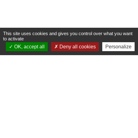
This site uses cookies and gives you control over what you want
to activate
OK, accept all
Deny all cookies
Personalize