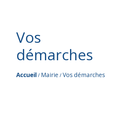
Vos
démarches
Accueil
Mairie
Vos démarches
/
/