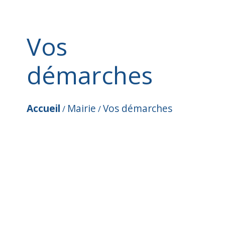
Vos
démarches
Accueil
Mairie
Vos démarches
/
/