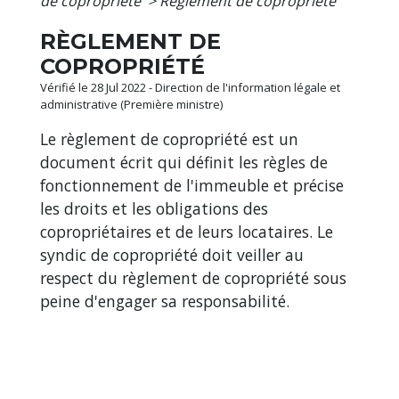
de copropriété
>
Règlement de copropriété
RÈGLEMENT DE
COPROPRIÉTÉ
Vérifié le 28 Jul 2022 - Direction de l'information légale et
administrative (Première ministre)
Le règlement de copropriété est un
document écrit qui définit les règles de
fonctionnement de l'immeuble et précise
les droits et les obligations des
copropriétaires et de leurs locataires. Le
syndic de copropriété doit veiller au
respect du règlement de copropriété sous
peine d'engager sa responsabilité.