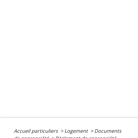
Accueil particuliers
>
Logement
>
Documents