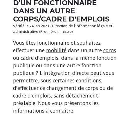
D'UN FONCTIONNAIRE
DANS UN AUTRE
CORPS/CADRE D'EMPLOIS
Vérifié le 24 Jan 2023 - Direction de l'information légale et
administrative (Première ministre)
Vous êtes fonctionnaire et souhaitez
effectuer une
mobilité
dans un autre
corps
ou cadre d'emplois
, dans la même fonction
publique ou dans une autre fonction
publique ? L'intégration directe peut vous
permettre, sous certaines conditions,
d'effectuer ce changement de corps ou de
cadre d'emplois, sans détachement
préalable. Nous vous présentons les
informations à connaître.