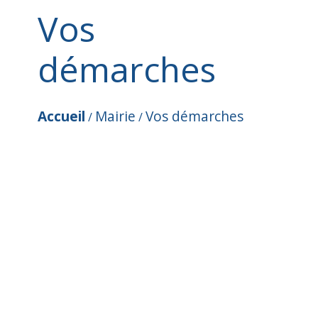
Vos
démarches
Accueil
Mairie
Vos démarches
/
/