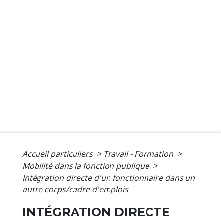
Accueil particuliers
>
Travail - Formation
>
Mobilité dans la fonction publique
>
Intégration directe d'un fonctionnaire dans un
autre corps/cadre d'emplois
INTÉGRATION DIRECTE