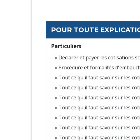
POUR TOUTE EXPLICATIO
Particuliers
Déclarer et payer les cotisations so
Procédure et formalités d'embauch
Tout ce qu'il faut savoir sur les c
Tout ce qu'il faut savoir sur les co
Tout ce qu'il faut savoir sur les c
Tout ce qu'il faut savoir sur les co
Tout ce qu'il faut savoir sur les co
Tout ce qu'il faut savoir sur les co
Tout ce qu'il faut savoir sur les c