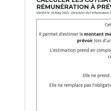
RÉMUNÉRATION À PRÉV
Vérifié le 16 May 2023 - Direction de l'information
Ce
Il permet d'estimer le
montant me
prévoir
lors d'u
L'estimation prend en compte 
c
Elle ne prend
Elle ne remplace pas l'obligat