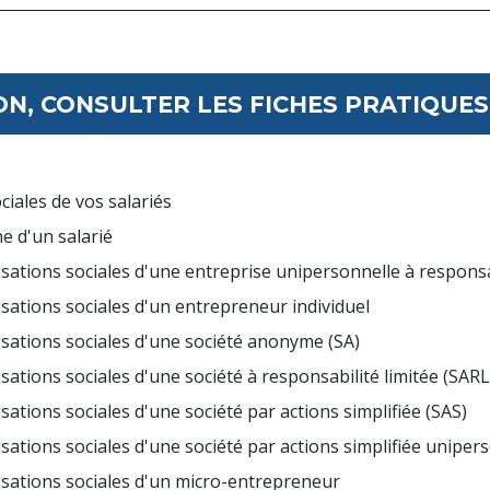
N, CONSULTER LES FICHES PRATIQUES 
ciales de vos salariés
e d'un salarié
otisations sociales d'une entreprise unipersonnelle à responsa
tisations sociales d'un entrepreneur individuel
otisations sociales d'une société anonyme (SA)
tisations sociales d'une société à responsabilité limitée (SARL
tisations sociales d'une société par actions simplifiée (SAS)
tisations sociales d'une société par actions simplifiée unipe
otisations sociales d'un micro-entrepreneur