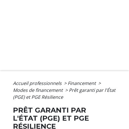
Accueil professionnels
>
Financement
>
Modes de financement
>
Prêt garanti par l'État
(PGE) et PGE Résilience
PRÊT GARANTI PAR
L'ÉTAT (PGE) ET PGE
RÉSILIENCE