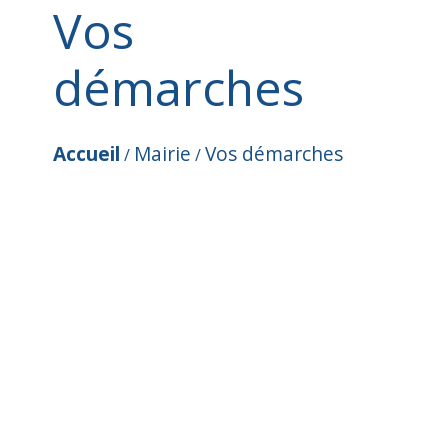
Vos
démarches
Accueil
Mairie
Vos démarches
/
/