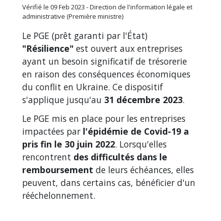
Vérifié le 09 Feb 2023 - Direction de l'information légale et
administrative (Première ministre)
Le PGE (prêt garanti par l'État)
"Résilience"
est ouvert aux entreprises
ayant un besoin significatif de trésorerie
en raison des conséquences économiques
du conflit en Ukraine. Ce dispositif
s'applique jusqu'au
31 décembre 2023
.
Le PGE mis en place pour les entreprises
impactées par
l'épidémie de Covid-19
a
pris fin le 30 juin 2022
. Lorsqu'elles
rencontrent
des difficultés dans le
remboursement
de leurs échéances, elles
peuvent, dans certains cas, bénéficier d'un
rééchelonnement.