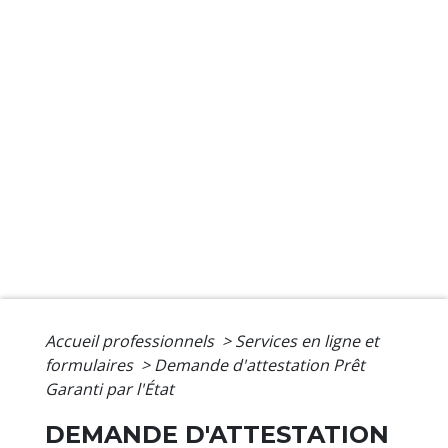
Accueil professionnels
>
Services en ligne et
formulaires
>
Demande d'attestation Prêt
Garanti par l'État
DEMANDE D'ATTESTATION