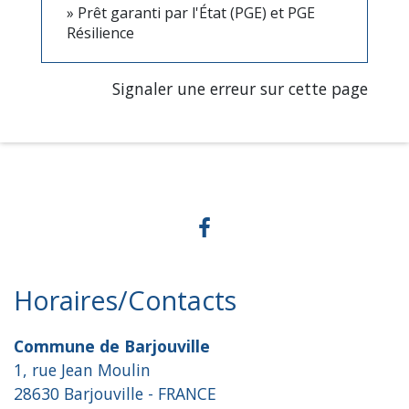
Prêt garanti par l'État (PGE) et PGE
Résilience
Signaler une erreur sur cette page
Horaires/Contacts
Commune de Barjouville
1, rue Jean Moulin
28630 Barjouville - FRANCE