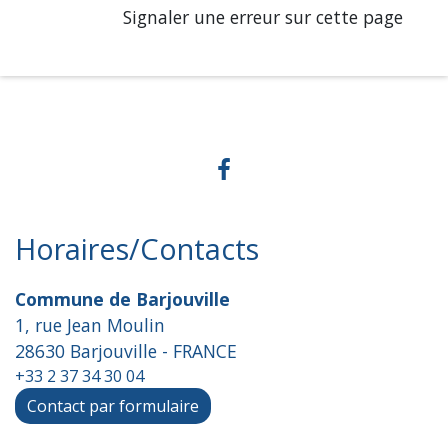
Signaler une erreur sur cette page
Horaires/Contacts
Commune de Barjouville
1, rue Jean Moulin
28630 Barjouville - FRANCE
+33 2 37 34 30 04
Contact par formulaire