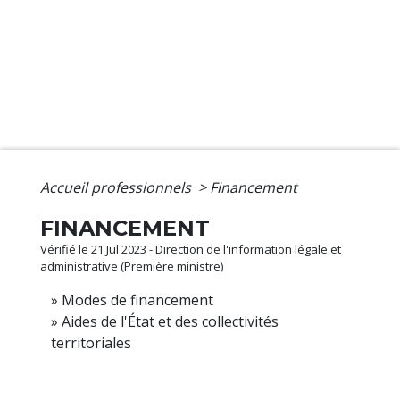
Accueil professionnels
>
Financement
FINANCEMENT
Vérifié le 21 Jul 2023 - Direction de l'information légale et
administrative (Première ministre)
Modes de financement
Aides de l'État et des collectivités
territoriales