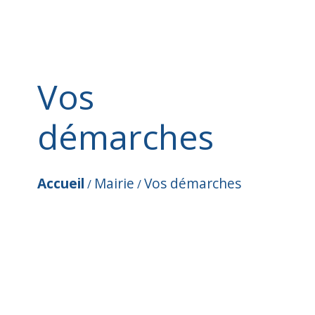
Vos
démarches
Accueil
Mairie
Vos démarches
/
/