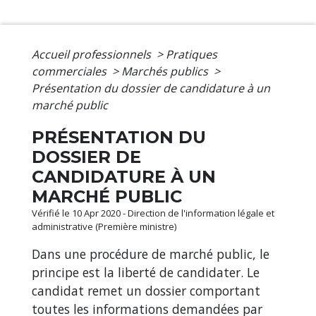
Accueil professionnels
>
Pratiques
commerciales
>
Marchés publics
>
Présentation du dossier de candidature à un
marché public
PRÉSENTATION DU
DOSSIER DE
CANDIDATURE À UN
MARCHÉ PUBLIC
Vérifié le 10 Apr 2020 - Direction de l'information légale et
administrative (Première ministre)
Dans une procédure de marché public, le
principe est la liberté de candidater. Le
candidat remet un dossier comportant
toutes les informations demandées par