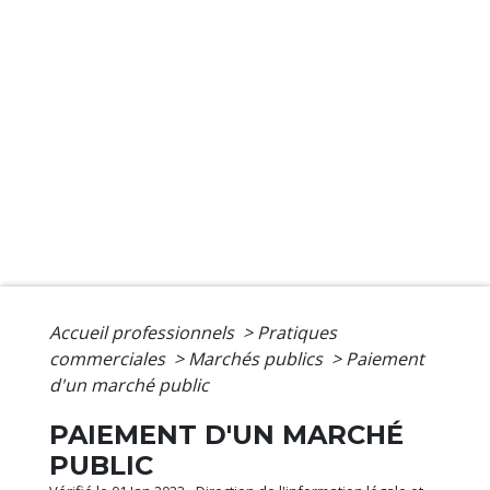
Accueil professionnels
>
Pratiques
commerciales
>
Marchés publics
>
Paiement
d'un marché public
PAIEMENT D'UN MARCHÉ
PUBLIC