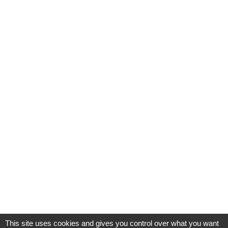
This site uses cookies and gives you control over what you want