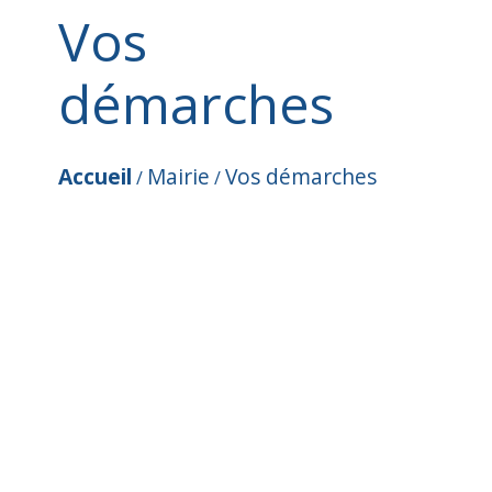
Vos
démarches
Accueil
Mairie
Vos démarches
/
/