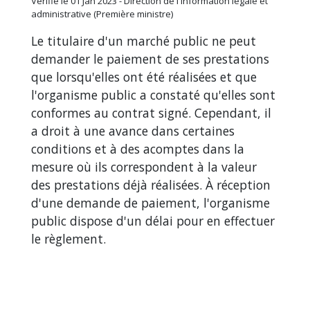
Vérifié le 01 Jan 2023 - Direction de l'information légale et
administrative (Première ministre)
Le titulaire d'un marché public ne peut
demander le paiement de ses prestations
que lorsqu'elles ont été réalisées et que
l'organisme public a constaté qu'elles sont
conformes au contrat signé. Cependant, il
a droit à une avance dans certaines
conditions et à des acomptes dans la
mesure où ils correspondent à la valeur
des prestations déjà réalisées. À réception
d'une demande de paiement, l'organisme
public dispose d'un délai pour en effectuer
le règlement.