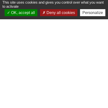
This site uses cookies and gives you control over what you want
to activate
OK, accept all
Deny all cookies
Personalize