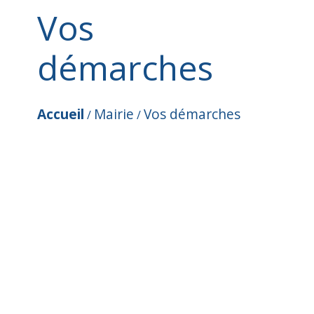
Vos
démarches
Accueil
Mairie
Vos démarches
/
/