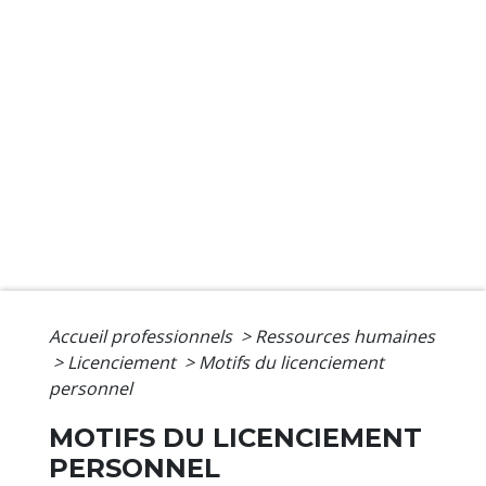
Accueil professionnels
>
Ressources humaines
>
Licenciement
>
Motifs du licenciement
personnel
MOTIFS DU LICENCIEMENT
PERSONNEL