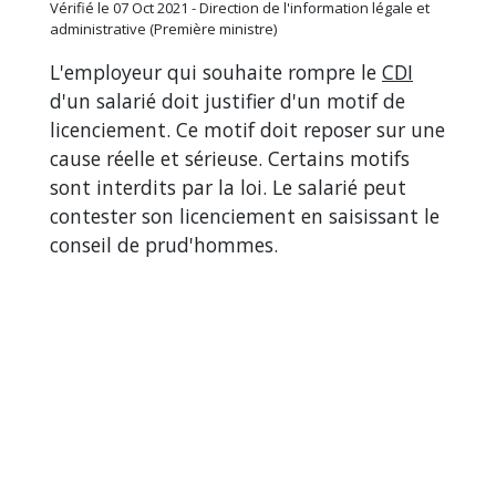
Vérifié le 07 Oct 2021 - Direction de l'information légale et
administrative (Première ministre)
L'employeur qui souhaite rompre le
CDI
d'un salarié doit justifier d'un motif de
licenciement. Ce motif doit reposer sur une
cause réelle et sérieuse. Certains motifs
sont interdits par la loi. Le salarié peut
contester son licenciement en saisissant le
conseil de prud'hommes.