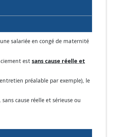
d'une salariée en congé de maternité
enciement est
sans cause réelle et
entretien préalable par exemple), le
 sans cause réelle et sérieuse ou