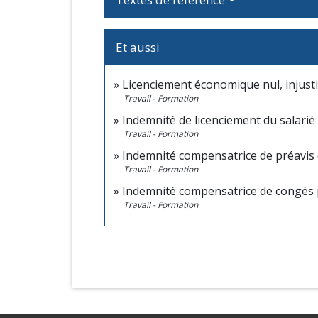
Et aussi
Licenciement économique nul, injustif
Travail - Formation
Indemnité de licenciement du salarié
Travail - Formation
Indemnité compensatrice de préavis (
Travail - Formation
Indemnité compensatrice de congés
Travail - Formation