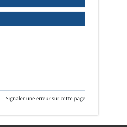
Signaler une erreur sur cette page