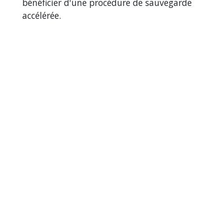
bénéficier d'une procédure de sauvegarde
accélérée.