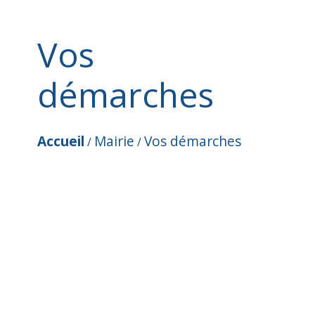
Vos
démarches
Accueil
Mairie
Vos démarches
/
/