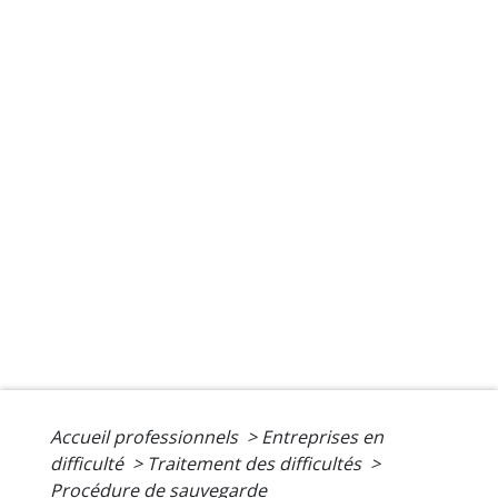
Accueil professionnels
>
Entreprises en
difficulté
>
Traitement des difficultés
>
Procédure de sauvegarde