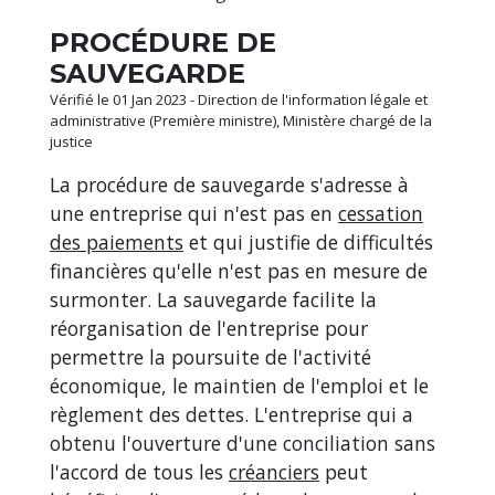
PROCÉDURE DE
SAUVEGARDE
Vérifié le 01 Jan 2023 - Direction de l'information légale et
administrative (Première ministre), Ministère chargé de la
justice
La procédure de sauvegarde s'adresse à
une entreprise qui n'est pas en
cessation
des paiements
et qui justifie de difficultés
financières qu'elle n'est pas en mesure de
surmonter. La sauvegarde facilite la
réorganisation de l'entreprise pour
permettre la poursuite de l'activité
économique, le maintien de l'emploi et le
règlement des dettes. L'entreprise qui a
obtenu l'ouverture d'une conciliation sans
l'accord de tous les
créanciers
peut