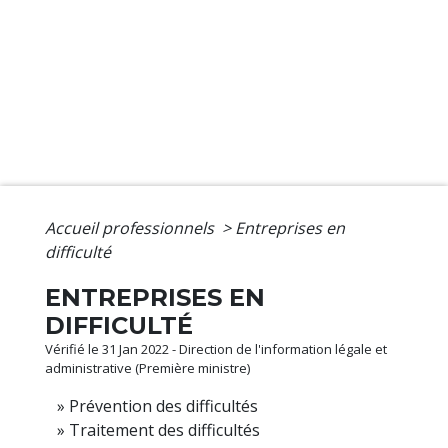
Accueil professionnels
>
Entreprises en
difficulté
ENTREPRISES EN
DIFFICULTÉ
Vérifié le 31 Jan 2022 - Direction de l'information légale et
administrative (Première ministre)
Prévention des difficultés
Traitement des difficultés