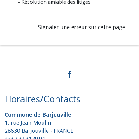
Résolution amiable des litiges
Signaler une erreur sur cette page
Horaires/Contacts
Commune de Barjouville
1, rue Jean Moulin
28630 Barjouville - FRANCE
+33 2 37 34 30 04