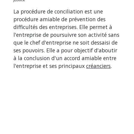
La procédure de conciliation est une
procédure amiable de prévention des
difficultés des entreprises. Elle permet à
l'entreprise de poursuivre son activité sans
que le chef d'entreprise ne soit dessaisi de
ses pouvoirs. Elle a pour objectif d'aboutir
à la conclusion d'un accord amiable entre
l'entreprise et ses principaux
créanciers
.