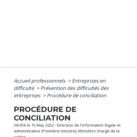
Accueil professionnels
>
Entreprises en
difficulté
>
Prévention des difficultés des
entreprises
>
Procédure de conciliation
PROCÉDURE DE
CONCILIATION
Vérifié le 15 May 2022 - Direction de l'information légale et
administrative (Première ministre), Ministère chargé de la
justice