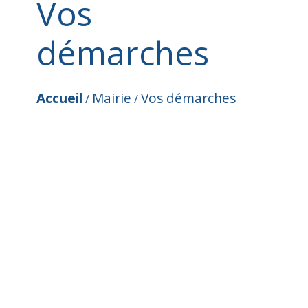
Vos
démarches
Accueil
Mairie
Vos démarches
/
/