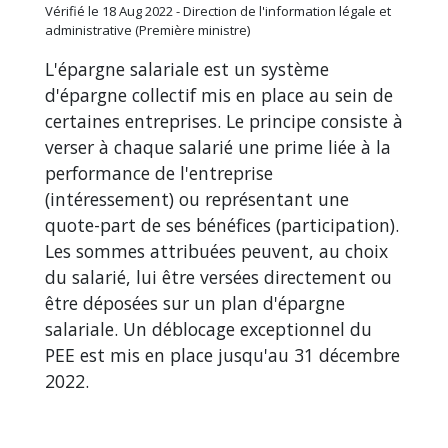
Vérifié le 18 Aug 2022 - Direction de l'information légale et
administrative (Première ministre)
L'épargne salariale est un système
d'épargne collectif mis en place au sein de
certaines entreprises. Le principe consiste à
verser à chaque salarié une prime liée à la
performance de l'entreprise
(intéressement) ou représentant une
quote-part de ses bénéfices (participation).
Les sommes attribuées peuvent, au choix
du salarié, lui être versées directement ou
être déposées sur un plan d'épargne
salariale. Un déblocage exceptionnel du
PEE est mis en place jusqu'au 31 décembre
2022.