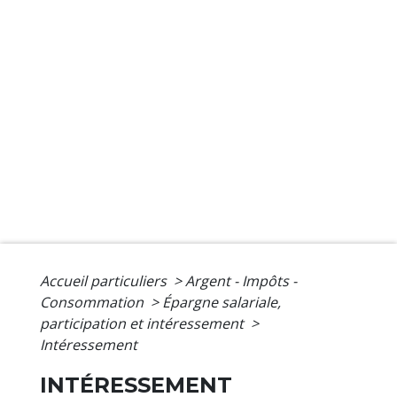
Accueil particuliers
>
Argent - Impôts -
Consommation
>
Épargne salariale,
participation et intéressement
>
Intéressement
INTÉRESSEMENT