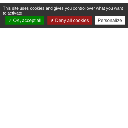
This site uses cookies and gives you control over what you want
to activate
OK, accept all
Deny all cookies
Personalize