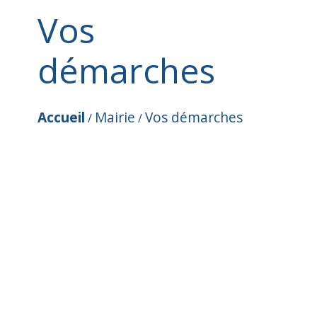
Vos
démarches
Accueil
Mairie
Vos démarches
/
/