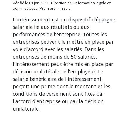
Vérifié le 01 Jan 2023 - Direction de l'information légale et
administrative (Première ministre)
L'intéressement est un dispositif d'épargne
salariale lié aux résultats ou aux
performances de l'entreprise. Toutes les
entreprises peuvent le mettre en place par
voie d'accord avec les salariés. Dans les
entreprises de moins de 50 salariés,
l'intéressement peut être mis en place par
décision unilatérale de l'employeur. Le
salarié bénéficiaire de l'intéressement
perçoit une prime dont le montant et les
conditions de versement sont fixés par
l'accord d'entreprise ou par la décision
unilatérale.