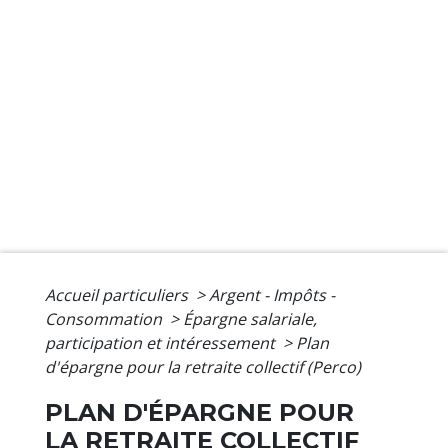
Accueil particuliers
>
Argent - Impôts -
Consommation
>
Épargne salariale,
participation et intéressement
>
Plan
d'épargne pour la retraite collectif (Perco)
PLAN D'ÉPARGNE POUR
LA RETRAITE COLLECTIF