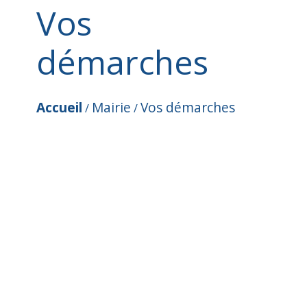
Vos
démarches
Accueil
Mairie
Vos démarches
/
/