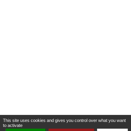
This site uses cookies and gives you control over what you want
to activate