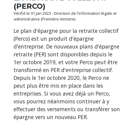
(PERCO)
Vérifié le 01 Jan 2023 - Direction de l'information légale et
administrative (Première ministre)
Le plan d'épargne pour la retraite collectif
(Perco) est un produit d'épargne
d'entreprise. De nouveaux plans d'épargne
retraite (PER) sont disponibles depuis le
1
er
octobre 2019, et votre Perco peut être
transformé en PER d'entreprise collectif.
Depuis le 1
er
octobre 2020, le Perco ne
peut plus être mis en place dans les
entreprises. Si vous avez déjà un Perco,
vous pourrez néanmoins continuer à y
effectuer des versements ou transférer son
épargne vers un nouveau PER.