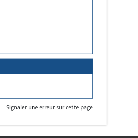
Signaler une erreur sur cette page