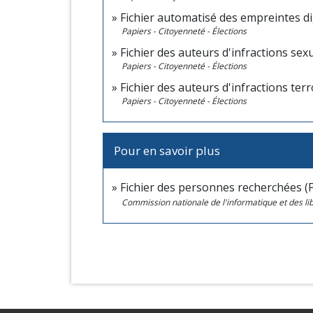
Fichier automatisé des empreintes di
Papiers - Citoyenneté - Élections
Fichier des auteurs d'infractions sexue
Papiers - Citoyenneté - Élections
Fichier des auteurs d'infractions terro
Papiers - Citoyenneté - Élections
Pour en savoir plus
Fichier des personnes recherchées (
Commission nationale de l'informatique et des lib