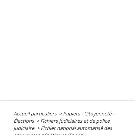
Accueil particuliers
>
Papiers - Citoyenneté -
Élections
>
Fichiers judiciaires et de police
judiciaire
>
Fichier national automatisé des