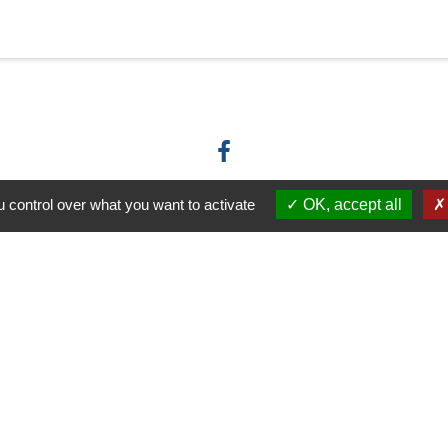
 control over what you want to activate
OK, accept all