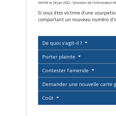
Vérifié le 28 Jan 2022 - Direction de l'information 
Si vous êtes victime d'une usurpati
comportant un nouveau numéro d'i
De quoi s'agit-il ?
Porter plainte
Contester l'amende
Demander une nouvelle carte 
Coût