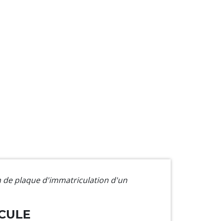
 de plaque d'immatriculation d'un
CULE