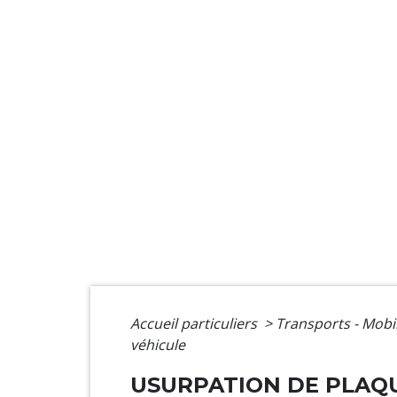
Accueil particuliers
>
Transports - Mobi
véhicule
USURPATION DE PLAQU