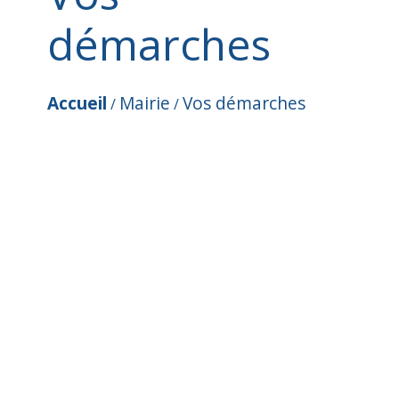
démarches
Accueil
Mairie
Vos démarches
/
/