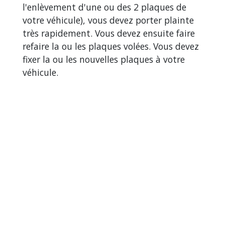
l'enlèvement d'une ou des 2 plaques de
votre véhicule), vous devez porter plainte
très rapidement. Vous devez ensuite faire
refaire la ou les plaques volées. Vous devez
fixer la ou les nouvelles plaques à votre
véhicule.