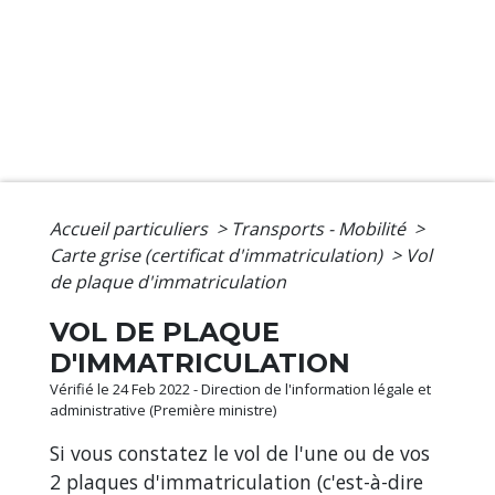
Accueil particuliers
>
Transports - Mobilité
>
Carte grise (certificat d'immatriculation)
>
Vol
de plaque d'immatriculation
VOL DE PLAQUE
D'IMMATRICULATION
Vérifié le 24 Feb 2022 - Direction de l'information légale et
administrative (Première ministre)
Si vous constatez le vol de l'une ou de vos
2 plaques d'immatriculation (c'est-à-dire