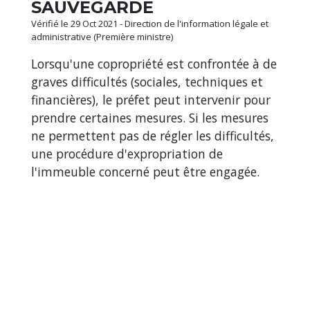
SAUVEGARDE
Vérifié le 29 Oct 2021 - Direction de l'information légale et
administrative (Première ministre)
Lorsqu'une copropriété est confrontée à de
graves difficultés (sociales, techniques et
financières), le préfet peut intervenir pour
prendre certaines mesures. Si les mesures
ne permettent pas de régler les difficultés,
une procédure d'expropriation de
l'immeuble concerné peut être engagée.