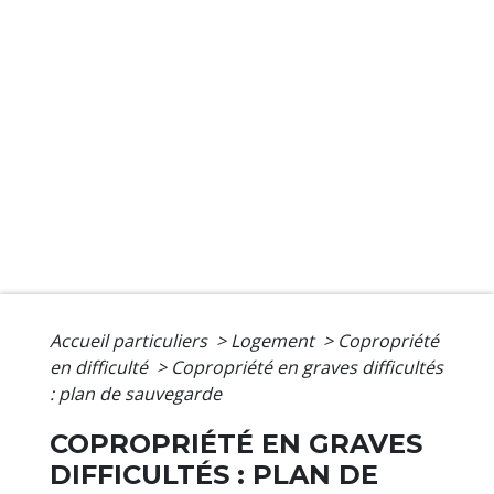
Accueil particuliers
>
Logement
>
Copropriété
en difficulté
>
Copropriété en graves difficultés
: plan de sauvegarde
COPROPRIÉTÉ EN GRAVES
DIFFICULTÉS : PLAN DE