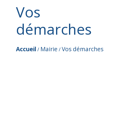
Vos
démarches
Accueil
Mairie
Vos démarches
/
/