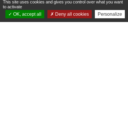
This site uses cookies and gives you control over what you want
to activate
OK, accept all
Deny all cookies
Personalize