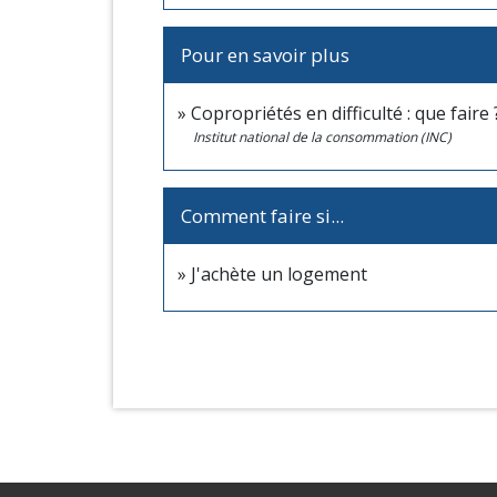
Pour en savoir plus
Copropriétés en difficulté : que faire
Institut national de la consommation (INC)
Comment faire si...
J'achète un logement