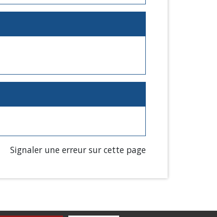
Signaler une erreur sur cette page