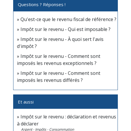
Questions ? Réponses !
Qu'est-ce que le revenu fiscal de référence ?
Impôt sur le revenu - Qui est imposable ?
Impôt sur le revenu - À quoi sert l'avis
d'impôt ?
Impôt sur le revenu - Comment sont
imposés les revenus exceptionnels ?
Impôt sur le revenu - Comment sont
imposés les revenus différés ?
Et aussi
Impôt sur le revenu : déclaration et revenus
à déclarer
Argent - Impôts - Consommation