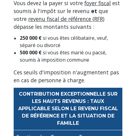
Vous devez la payer si votre
foyer fiscal
est
soumis à l'impôt sur le revenu
et
que
votre
revenu fiscal de référence (RFR)
dépasse les montants suivants :
250 000 €
si vous êtes célibataire, veuf,
séparé ou divorcé
500 000 €
si vous êtes marié ou pacsé,
soumis à imposition commune
Ces seuils d'imposition n'augmentent pas
en cas de personne à charge.
CONTRIBUTION EXCEPTIONNELLE SUR
LES HAUTS REVENUS : TAUX
APPLICABLE SELON LE REVENU FISCAL
DE RÉFÉRENCE ET LA SITUATION DE
FAMILLE