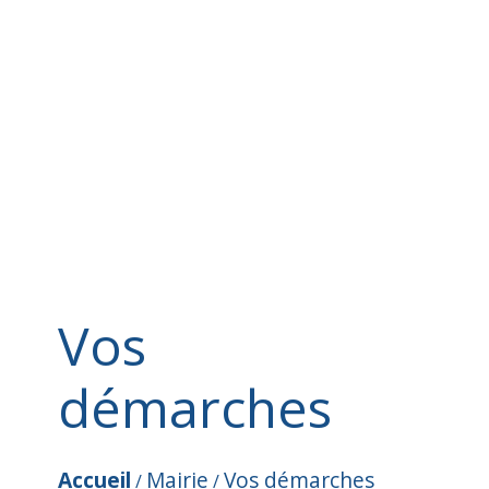
Vos
démarches
Accueil
Mairie
Vos démarches
/
/