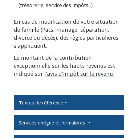
(trésorerie, service des impôts...)
En cas de modification de votre situation
de famille (Pacs, mariage, séparation,
divorce ou décès), des règles particulières
s'appliquent.
Le montant de la contribution
exceptionnelle sur les hauts revenus est
indiqué sur
l'avis d'impôt sur le revenu
.
Textes de référence
Services en ligne et formulaires