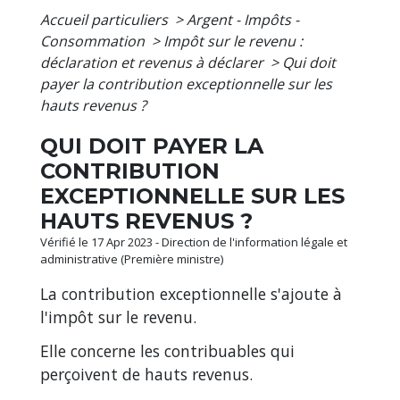
Accueil particuliers
>
Argent - Impôts -
Consommation
>
Impôt sur le revenu :
déclaration et revenus à déclarer
>
Qui doit
payer la contribution exceptionnelle sur les
hauts revenus ?
QUI DOIT PAYER LA
CONTRIBUTION
EXCEPTIONNELLE SUR LES
HAUTS REVENUS ?
Vérifié le 17 Apr 2023 - Direction de l'information légale et
administrative (Première ministre)
La contribution exceptionnelle s'ajoute à
l'impôt sur le revenu.
Elle concerne les contribuables qui
perçoivent de hauts revenus.