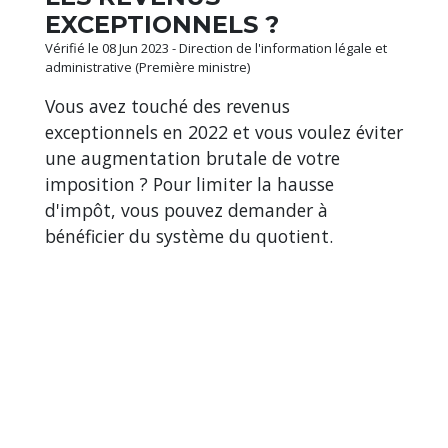
EXCEPTIONNELS ?
Vérifié le 08 Jun 2023 - Direction de l'information légale et
administrative (Première ministre)
Vous avez touché des revenus
exceptionnels en 2022 et vous voulez éviter
une augmentation brutale de votre
imposition ? Pour limiter la hausse
d'impôt, vous pouvez demander à
bénéficier du système du quotient.