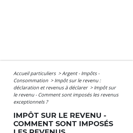
Accueil particuliers
>
Argent - Impôts -
Consommation
>
Impôt sur le revenu :
déclaration et revenus à déclarer
>
Impôt sur
le revenu - Comment sont imposés les revenus
exceptionnels ?
IMPÔT SUR LE REVENU -
COMMENT SONT IMPOSÉS
LES REVENUS