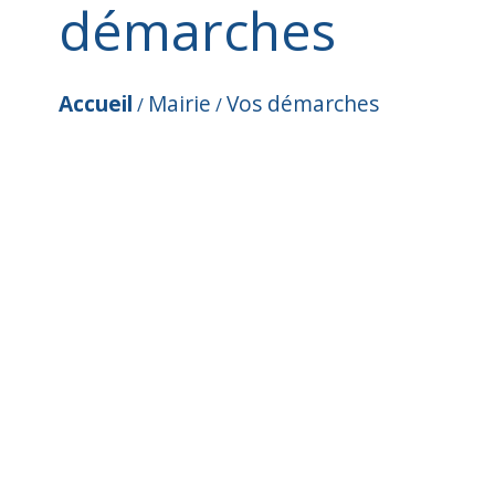
démarches
Accueil
Mairie
Vos démarches
/
/