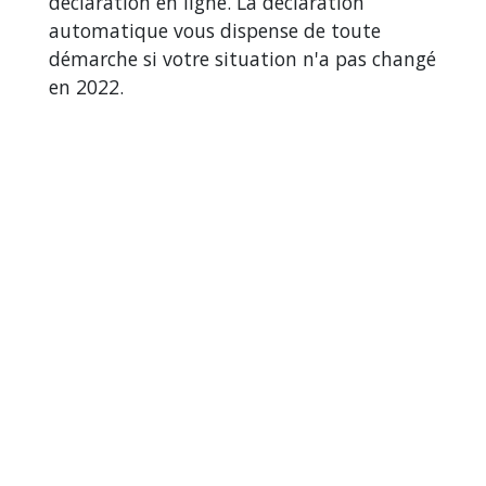
déclaration en ligne. La déclaration
automatique vous dispense de toute
démarche si votre situation n'a pas changé
en 2022.