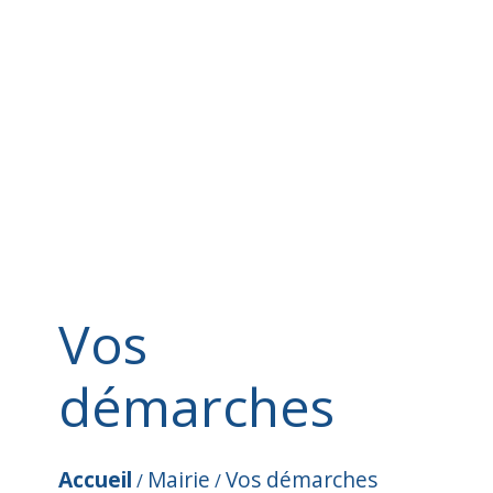
Vos
démarches
Accueil
Mairie
Vos démarches
/
/