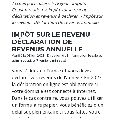
Accueil particuliers
>
Argent - Impôts -
Consommation
>
Impôt sur le revenu :
déclaration et revenus à déclarer
>
Impôt sur
le revenu - Déclaration de revenus annuelle
IMPÔT SUR LE REVENU -
DÉCLARATION DE
REVENUS ANNUELLE
Vérifié le 08 Jun 2023 - Direction de l'information légale et
administrative (Première ministre)
Vous résidez en France et vous devez
déclarer vos revenus de l'année ? En 2023,
la déclaration en ligne est obligatoire si
votre domicile est connecté à internet.
Dans le cas contraire, vous pouvez utiliser
un formulaire papier. Vous bénéficiez d'un
délai supplémentaire si vous faites votre