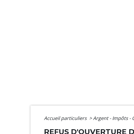
Accueil particuliers
>
Argent - Impôts 
REFUS D'OUVERTURE D