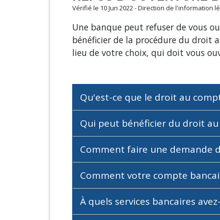
Vérifié le 10 Jun 2022 - Direction de l'information 
Une banque peut refuser de vous ouv
bénéficier de la procédure du droit
lieu de votre choix, qui doit vous o
Qu'est-ce que le droit au comp
Qui peut bénéficier du droit a
Comment faire une demande d
Comment votre compte bancaire
À quels services bancaires avez