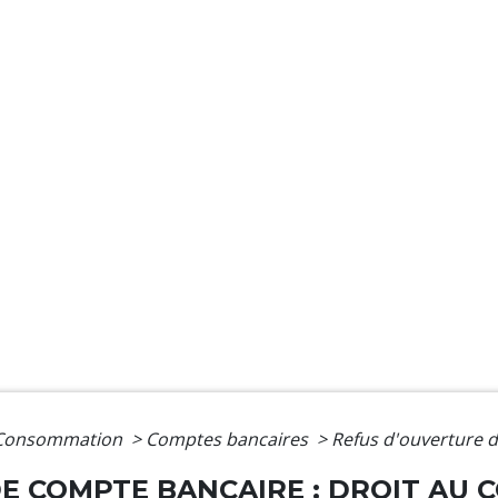
- Consommation
>
Comptes bancaires
>
Refus d'ouverture d
E COMPTE BANCAIRE : DROIT AU 