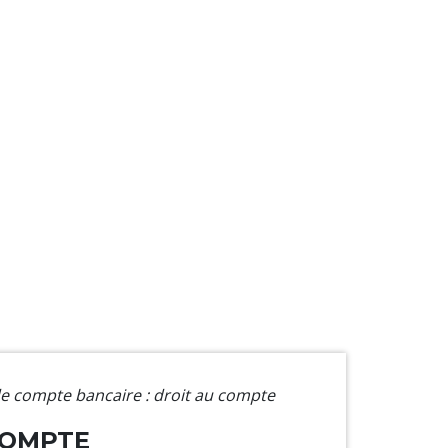
e compte bancaire : droit au compte
COMPTE