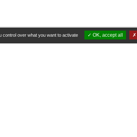
 control over what you want to activate
OK, accept all