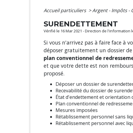
Accueil particuliers
>
Argent - Impôts 
SURENDETTEMENT
Vérifié le 16 Mar 2021 - Direction de l'information 
Si vous n'arrivez pas à faire face à 
déposer gratuitement un dossier de 
plan conventionnel de redressem
et que votre dette est non rembour
proposé.
Déposer un dossier de surendett
Recevabilité du dossier de surend
État d'endettement et orientation
Plan conventionnel de redresseme
Mesures imposées
Rétablissement personnel sans liqu
Rétablissement personnel avec liqu