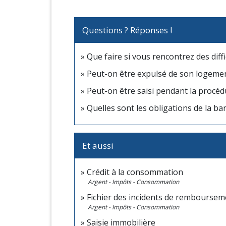
Questions ? Réponses !
Que faire si vous rencontrez des diffi
Peut-on être expulsé de son logeme
Peut-on être saisi pendant la procé
Quelles sont les obligations de la ba
Et aussi
Crédit à la consommation
Argent - Impôts - Consommation
Fichier des incidents de remboursemen
Argent - Impôts - Consommation
Saisie immobilière