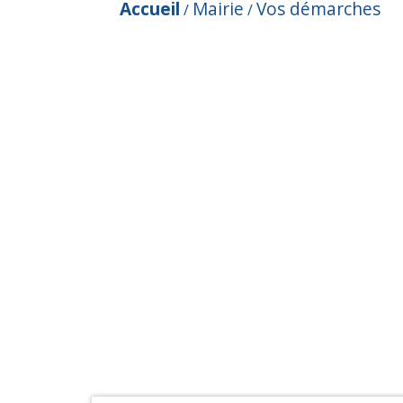
Accueil
Mairie
Vos démarches
/
/