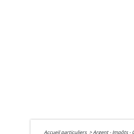
Accueil particuliers
>
Argent - Impôts 