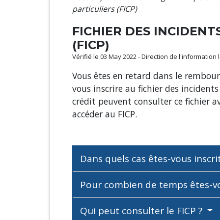
particuliers (FICP)
FICHIER DES INCIDEN
(FICP)
Vérifié le 03 May 2022 - Direction de l'information
Vous êtes en retard dans le rembour
vous inscrire au fichier des inciden
crédit peuvent consulter ce fichier
accéder au FICP.
Dans quels cas êtes-vous inscri
Pour combien de temps êtes-vou
Qui peut consulter le FICP ?