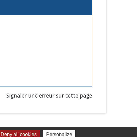
Signaler une erreur sur cette page
Deny all cookies
Personalize