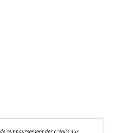
s de remboursement des crédits aux