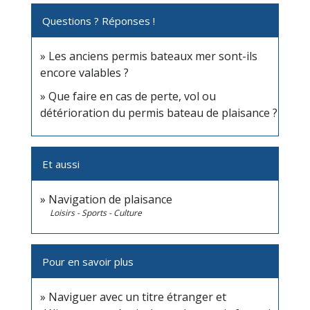
Questions ? Réponses !
Les anciens permis bateaux mer sont-ils
encore valables ?
Que faire en cas de perte, vol ou
détérioration du permis bateau de plaisance ?
Et aussi
Navigation de plaisance
Loisirs - Sports - Culture
Pour en savoir plus
Naviguer avec un titre étranger et