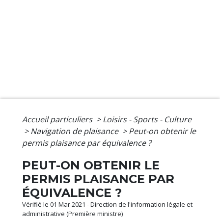
Accueil particuliers
>
Loisirs - Sports - Culture
>
Navigation de plaisance
>
Peut-on obtenir le
permis plaisance par équivalence ?
PEUT-ON OBTENIR LE
PERMIS PLAISANCE PAR
ÉQUIVALENCE ?
Vérifié le 01 Mar 2021 - Direction de l'information légale et
administrative (Première ministre)