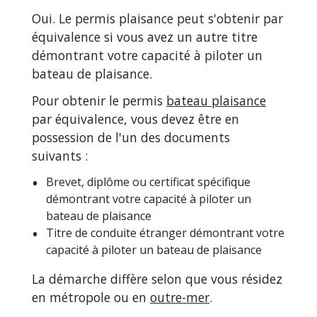
Oui. Le permis plaisance peut s'obtenir par
équivalence si vous avez un autre titre
démontrant votre capacité à piloter un
bateau de plaisance.
Pour obtenir le permis
bateau plaisance
par équivalence, vous devez être en
possession de l'un des documents
suivants :
Brevet, diplôme ou certificat spécifique
démontrant votre capacité à piloter un
bateau de plaisance
Titre de conduite étranger démontrant votre
capacité à piloter un bateau de plaisance
La démarche diffère selon que vous résidez
en métropole ou en
outre-mer
.