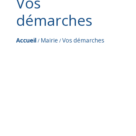
Vos
démarches
Accueil
Mairie
Vos démarches
/
/