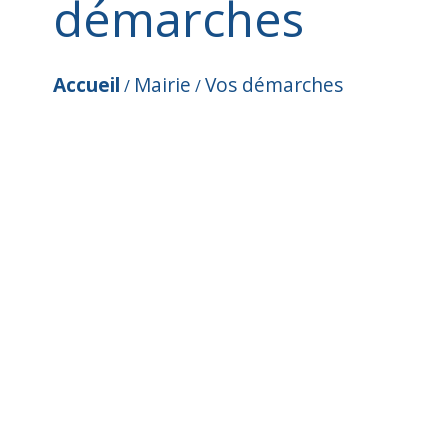
démarches
Accueil
Mairie
Vos démarches
/
/