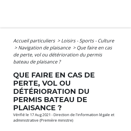
Accueil particuliers
>
Loisirs - Sports - Culture
>
Navigation de plaisance
>
Que faire en cas
de perte, vol ou détérioration du permis
bateau de plaisance ?
QUE FAIRE EN CAS DE
PERTE, VOL OU
DÉTÉRIORATION DU
PERMIS BATEAU DE
PLAISANCE ?
Vérifié le 17 Aug 2021 - Direction de l'information légale et
administrative (Première ministre)