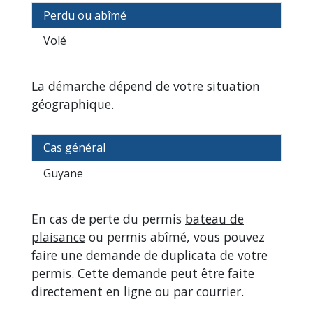
Perdu ou abîmé
Volé
La démarche dépend de votre situation
géographique.
Cas général
Guyane
En cas de perte du permis
bateau de
plaisance
ou permis abîmé, vous pouvez
faire une demande de
duplicata
de votre
permis. Cette demande peut être faite
directement en ligne ou par courrier.